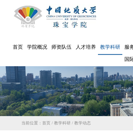
首页
学院概况
师资队伍
人才培养
教学科研
服
国
当前位置：
首页
/
教学科研
/
教学动态