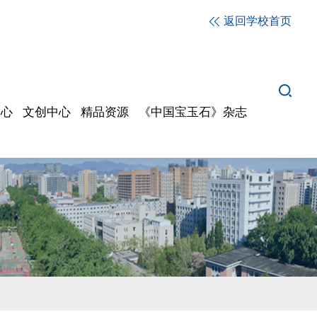
返回学校首页
中心
文创中心
精品资源
《中国宝玉石》杂志