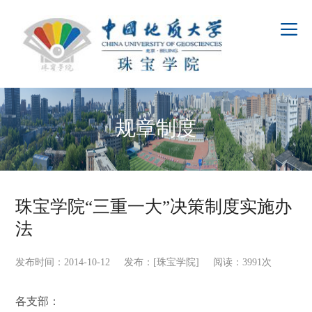
规章制度
珠宝学院“三重一大”决策制度实施办
法
发布时间：2014-10-12 发布：[珠宝学院] 阅读：
3991
次
各支部：