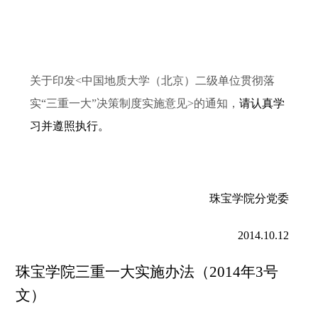
关于印发
<中国地质大学（北京）二级单位贯彻落
实“三重一大”决策制度实施意见>的通知
，
请认真学
习并遵照执行
。
珠宝学院分党委
2014.10.12
珠宝学院三重一大实施办法（2014年3号
文）