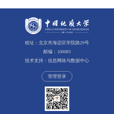
校址：北京市海淀区学院路29号
邮编：100083
技术支持：信息网络与数据中心
管理登录