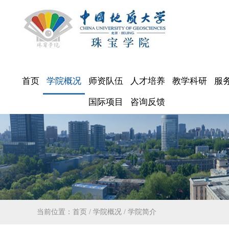
首页
学院概况
师资队伍
人才培养
教学科研
服
国际项目
咨询反馈
当前位置：
首页
/
学院概况
/
学院简介