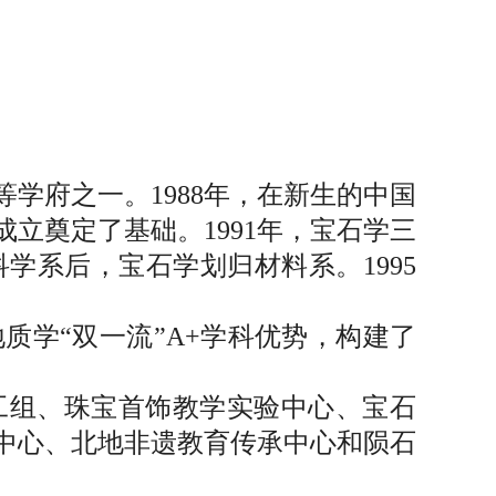
学府之一。1988年，在新生的中国
立奠定了基础。1991年，宝石学三
科学系后，宝石学划归材料系。1995
学“双一流”A+学科优势，构建了
。
工组、珠宝首饰教学实验中心、宝石
中心、北地非遗教育传承中心和陨石