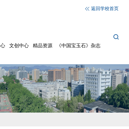
返回学校首页
中心
文创中心
精品资源
《中国宝玉石》杂志