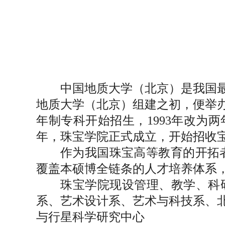
中国地质大学（北京）是我国最
地质大学（北京）组建之初，便举办
年制专科开始招生，1993年改为两
年，珠宝学院正式成立，开始招收
作为我国珠宝高等教育的开拓
覆盖本硕博全链条的人才培养体系
珠宝学院现设管理、教学、科
系、艺术设计系、艺术与科技系、
与行星科学研究中心