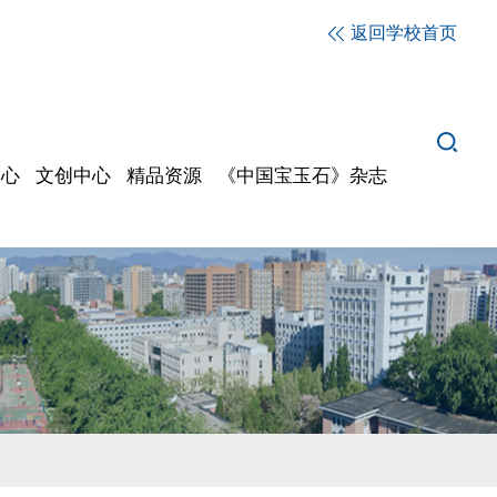
返回学校首页
中心
文创中心
精品资源
《中国宝玉石》杂志