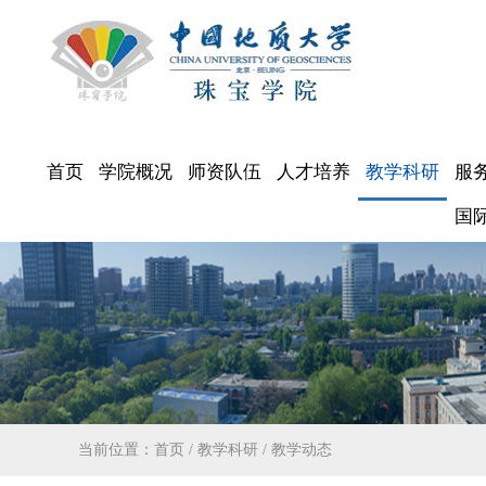
首页
学院概况
师资队伍
人才培养
教学科研
服
国
当前位置：
首页
/
教学科研
/
教学动态