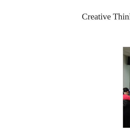
Creative 