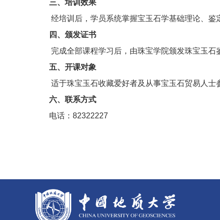
三、培训效果
经培训后，学员系统掌握宝玉石学基础理论、鉴定
四、颁发证书
完成全部课程学习后，由珠宝学院颁发珠宝玉石鉴
五、开课对象
适于珠宝玉石收藏爱好者及从事宝玉石贸易人士
六、联系方式
电话：82322227