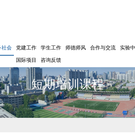
务社会
党建工作
学生工作
师德师风
合作与交流
实验
国际项目
咨询反馈
短期培训课程