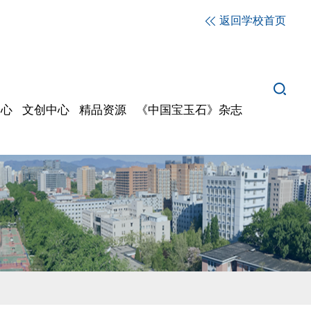
返回学校首页
中心
文创中心
精品资源
《中国宝玉石》杂志