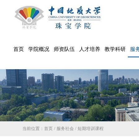
首页
学院概况
师资队伍
人才培养
教学科研
服
当前位置：
首页
/
服务社会
/
短期培训课程