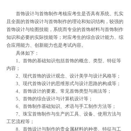
首饰设计与首饰制作考核应考生是否具有系统、扎实
且全面的首饰设计与首饰制作的理论和知识结构，较强的
首饰设计与绘图技能，系统而专业的首饰材料与首饰制作
知识和必要的实际技能等；对应考生的综合设计能力、综
合应用能力、创新能力也是考试内容。
具体如下：
1
、首饰的基础知识包括首饰的概念、类型、特征等
内容；
2
、现代首饰的设计观念、设计美学与设计风格等；
3
、现代首饰设计的思维形式与设计思路的构成等；
4
、首饰设计的要素、常见首饰类型与画法等；
5
、首饰的综合设计与计算机设计等；
6
、首饰制作基础知识、术语与手工制作方法等；
7
、珠宝首饰制作与生产的工具、设备、使用方法与
工艺流程等；
8
、首饰设计与制作的贵金属材料的种类、特征与工