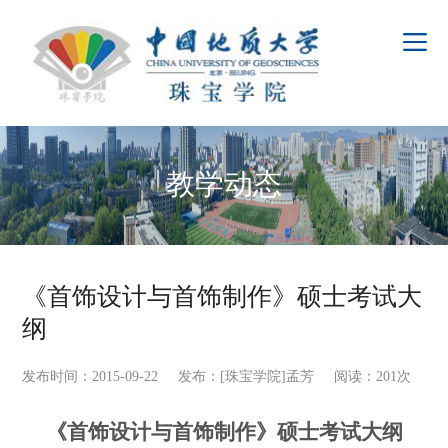
教学动态
《首饰设计与首饰制作》硕士考试大
纲
发布时间：2015-09-22 发布：[珠宝学院]孟芳 阅读：
201
次
《首饰设计与首饰制作》硕士考试大纲