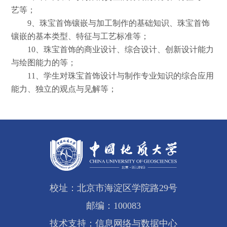
艺等；
9
、珠宝首饰镶嵌与加工制作的基础知识、珠宝首饰
镶嵌的基本类型、特征与工艺标准等；
10
、珠宝首饰的商业设计、综合设计、创新设计能力
与绘图能力的等；
11
、学生对珠宝首饰设计与制作专业知识的综合应用
能力、独立的观点与见解等；
校址：北京市海淀区学院路29号
邮编：100083
技术支持：信息网络与数据中心