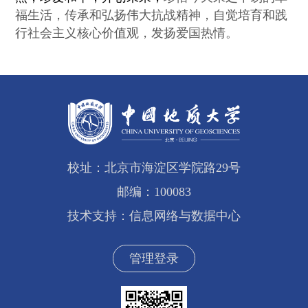
福生活，传承和弘扬伟大抗战精神，自觉培育和践
行社会主义核心价值观，发扬爱国热情。
校址：北京市海淀区学院路29号
邮编：100083
技术支持：信息网络与数据中心
管理登录