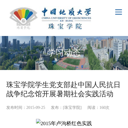
学习动态
珠宝学院学生党支部赴中国人民抗日
战争纪念馆开展暑期社会实践活动
发布时间：2015-09-25 发布：[珠宝学院] 阅读：
160
次