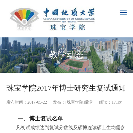
教学动态
珠宝学院2017年博士研究生复试通知
发布时间：2017-05-22 发布：[珠宝学院]孟芳 阅读：
171
次
一、
博士复试名单
凡初试成绩达到复试分数线及硕博连读硕士生均需参