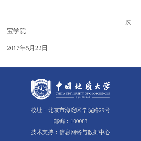
珠
宝学院
2017
年
5
月
22
日
校址：北京市海淀区学院路29号
邮编：100083
技术支持：信息网络与数据中心