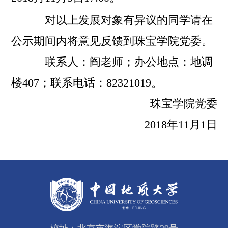
对以上发展对象有异议的同学请在
公示期间内将意见反馈到珠宝学院党委。
联系人：阎老师；办公地点：地调
楼407；联系电话：82321019。
珠宝学院党委
2018年11月1日