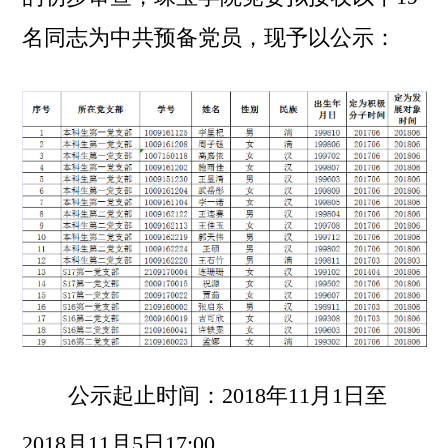
名同志为中共预备党员，现予以公示：
公示起止时间：2018年11月1日至
2018月11月5日17:00。