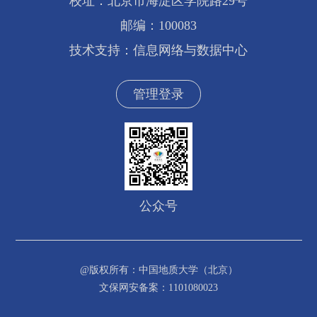
校址：北京市海淀区学院路29号
邮编：100083
技术支持：信息网络与数据中心
管理登录
公众号
@版权所有：中国地质大学（北京）
文保网安备案：1101080023