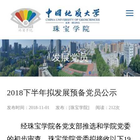
发展党员
2018下半年拟发展预备党员公示
发布时间：2018-11-01 发布：[珠宝学院] 阅读：
212
次
经珠宝学院各党支部推选和学院党委
的初步审查，珠宝学院党委拟接收以下19