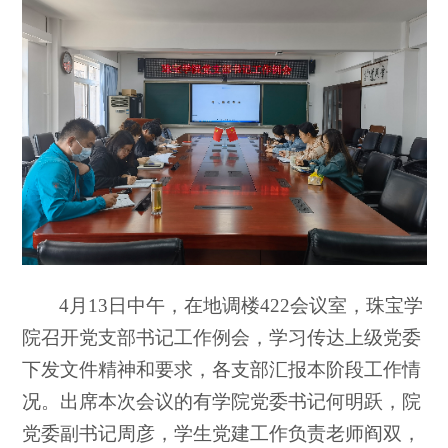
4
月13日中午，在地调楼422会议室，珠宝学
院召开党支部书记工作例会，学习传达上级党委
下发文件精神和要求，各支部汇报本阶段工作情
况。出席本次会议的有学院党委书记何明跃，院
党委副书记周彦，学生党建工作负责老师阎双，