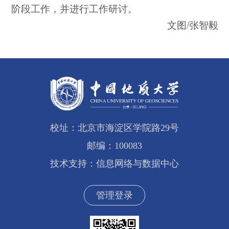
阶段工作，并进行工作研讨。
文图/张智毅
校址：北京市海淀区学院路29号
邮编：100083
技术支持：信息网络与数据中心
管理登录