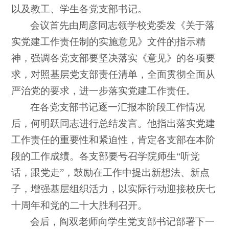
以及教工、学生各党支部书记。
会议首先由周彦同志领学校党委发《关于落
实党建工作责任制的实施意见》文件的指示精
神，强调各党支部要坚决落实《意见》的各项要
求，对照基层党支部责任清单，全面贯彻全面从
严治党的要求，进一步落实党建工作责任。
在各党支部书记逐一汇报本阶段工作情况
后，何明跃同志进行总结发言。他指出落实党建
工作责任的重要性和紧迫性，肯定各支部在本阶
段的工作成绩。各支部要号召学院师生“听党
话，跟党走”，鼓励在工作中提出新想法、新点
子，增强基层组织活力，以实际行动迎接校庆七
十周年和党的二十大胜利召开。
会后，阎双老师向学生党支部书记部署下一