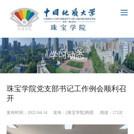
学习动态
珠宝学院党支部书记工作例会顺利召
开
发布时间：2022-04-14 发布：[珠宝学院]阎双 阅读：
272
次