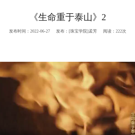
《生命重于泰山》2
发布时间：2022-06-27 发布：[珠宝学院]孟芳 阅读：
222
次