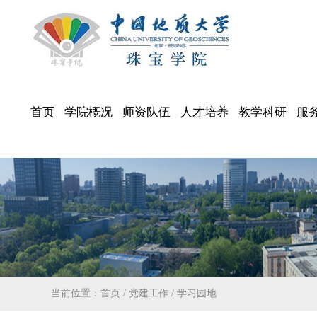
首页
学院概况
师资队伍
人才培养
教学科研
服
当前位置：
首页
/
党建工作
/
学习园地