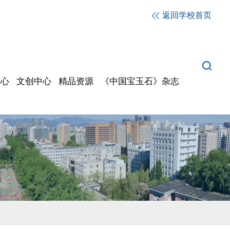
返回学校首页
中心
文创中心
精品资源
《中国宝玉石》杂志