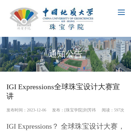
通知公告
IGI Expressions全球珠宝设计大赛宣
讲
发布时间：2023-12-06 发布：[珠宝学院]刘芳祎 阅读：
597
次
IGI Expressions？ 全球珠宝设计大赛，