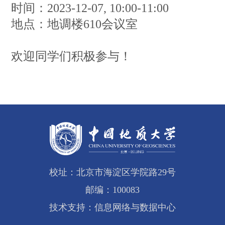
时间：2023-12-07, 10:00-11:00
地点：地调楼610会议室
欢迎同学们积极参与！
校址：北京市海淀区学院路29号
邮编：100083
技术支持：信息网络与数据中心