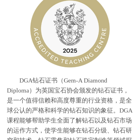
DGA钻石证书（Gem-A Diamond
Diploma）为英国宝石协会颁发的钻石证书，
是一个值得信赖和高度尊重的行业资格，是全
球公认的严格和科学的钻石知识的象征。DGA
课程能够帮助学生全面了解钻石以及钻石市场
的运作方式，使学生能够在钻石分级、钻石研