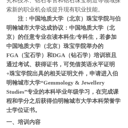
究和技术、钻石零售和钻石珠宝制造等领域探
索新的职业机会或提升现有职业技能。
注：
中国地质大学（北京）珠宝学院与伯
明翰城市大学达成协议：中国地质大学（北
京）的任意专业在读本科生/专科生，若参加
中国地质大学（北京）珠宝学院举办的
FGA（宝石学）和DGA（钻石学）培训班且
通过考试、获得证书，可凭借英语水平证明
+珠宝学院出具的相关证明文件，申请进入伯
明翰城市大学“Gemmology & Jewellery
Studies”专业的本科毕业年级学习，在完成课
程和学分之后获得伯明翰城市大学本科荣誉学
士学位证书。
一、培训内容