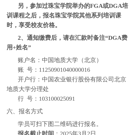
另，参加过珠宝学院举办的FGA或DGA培
训课程之后，报名珠宝学院其他系列培训课
时，享受校友价格。
2、通知缴费后，请在汇款时备注“DGA费
用+姓名”
账户名：中国地质大学（北京）
账 号：11250901040000016
开户行：中国农业银行股份有限公司北京
地质大学分理处
行 号：103100025091
六、报名方式
学员可扫下图二维码进行报名。
报名截止时间
：2025年3月2日