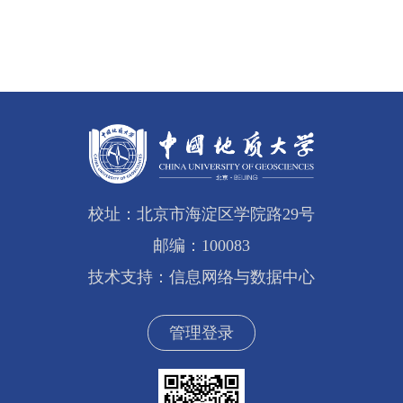
校址：北京市海淀区学院路29号
邮编：100083
技术支持：信息网络与数据中心
管理登录