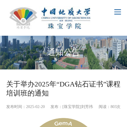
通知公告
关于举办2025年“DGA钻石证书”课程
培训班的通知
发布时间：2025-02-20 发布：[珠宝学院]刘芳祎 阅读：
803
次