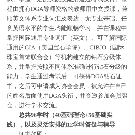
程由拥有DGA导师资格的教师用中文授课，兼
顾英文体系专业词汇及表达，无专业基础、任
意英语水平的学生均能顺畅学习，并在课程中
掌握国际通用专业词汇（英文）。可了解国际
通用的GIA（美国宝石学院）、CIBJO（国际
珠宝首饰联合会）等机构建立的钻石分级体
系，并掌握按照不同体系准确进行钻石分级的
能力，学生通过考试后，可获得DGA钻石证
书，之后可申请成为协会会员，被允许在自己
的姓名后面使用DGA头衔，并受邀参加会员聚
会，进行学术交流。
总共96学时（40基础理论+56基础实
践），以及灵活安排的
12
学时答疑与辅导
。
证书如图：