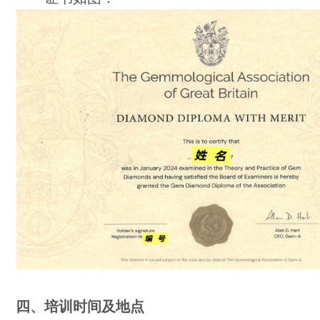
四、培训时间及地点