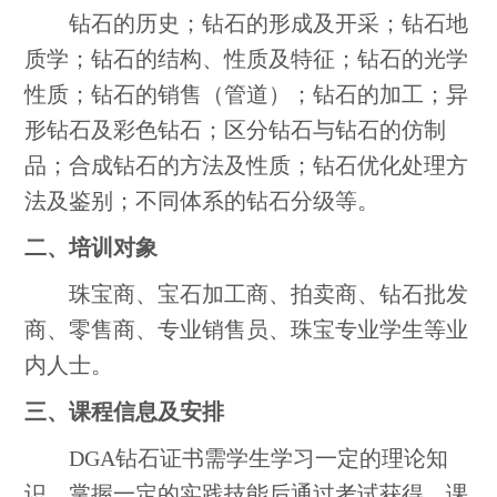
钻石的历史；钻石的形成及开采；钻石地
质学；钻石的结构、性质及特征；钻石的光学
性质；钻石的销售（管道）；钻石的加工；异
形钻石及彩色钻石；区分钻石与钻石的仿制
品；合成钻石的方法及性质；钻石优化处理方
法及鉴别；不同体系的钻石分级等。
二、培训对象
珠宝商、宝石加工商、拍卖商、钻石批发
商、零售商、专业销售员、珠宝专业学生等业
内人士。
三、课程信息及安排
DGA钻石证书需学生学习一定的理论知
识、掌握一定的实践技能后通过考试获得。课