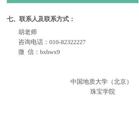
七、联系人及联系方式：
胡老师
咨询电话：010-82322227
微 信：bxhwx9
中国地质大学（北京）
珠宝学院