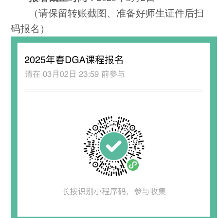
（请保留转账截图、准备好师生证件后扫
码报名）