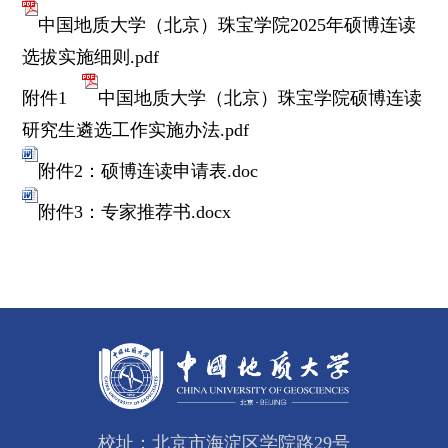
中国地质大学（北京）珠宝学院2025年硕博连读
选拔实施细则.pdf
附件1
中国地质大学（北京）珠宝学院硕博连读
研究生遴选工作实施办法.pdf
附件2：硕博连读申请表.doc
附件3：专家推荐书.docx
校址：北京市海淀区学院路29号