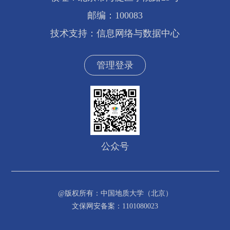
邮编：100083
技术支持：信息网络与数据中心
管理登录
公众号
@版权所有：中国地质大学（北京）
文保网安备案：1101080023