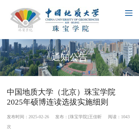
通知公告
中国地质大学（北京）珠宝学院
2025年硕博连读选拔实施细则
发布时间：2025-02-26 发布：[珠宝学院]王佳昕 阅读：
1043
次