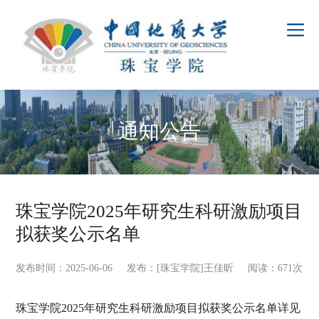
通知公告
珠宝学院2025年研究生科研激励项目
拟获奖公示名单
发布时间：2025-06-06 发布：[珠宝学院]王佳昕 阅读：
671
次
珠宝学院2025年研究生科研激励项目拟获奖公示名单详见