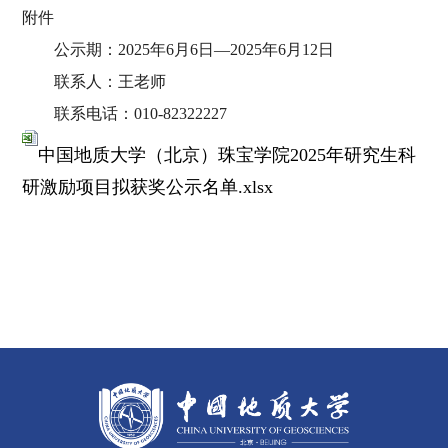
附件
公示期：2025年6月6日—2025年6月12日
联系人：王老师
联系电话：010-82322227
中国地质大学（北京）珠宝学院2025年研究生科
研激励项目拟获奖公示名单.xlsx