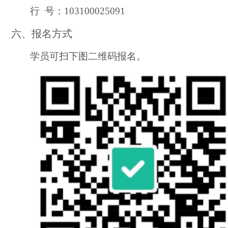
行
号：
103100025091
六、报名方式
学员可扫下图二维码报名。