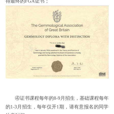
得最终的
FGA证书；
④证书课程每年的8-9月招生，基础课程每年
的1-3月招生，每年仅开1期，请有意报名的同学