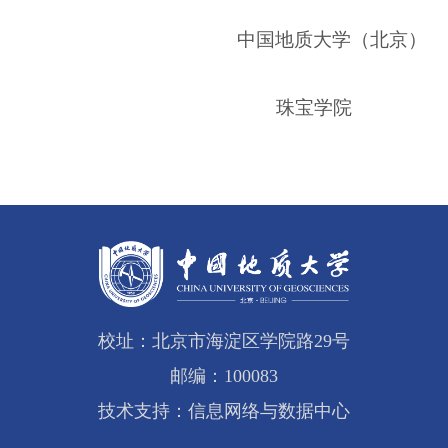
中国地质大学（北京）
珠宝学院
校址：北京市海淀区学院路29号
邮编：100083
技术支持：信息网络与数据中心