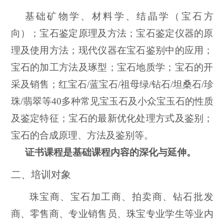
基础矿物学、材料学、结晶学（宝石方
向）；宝石鉴定原理及方法；宝石鉴定仪器的原
理及使用方法；现代仪器在宝石鉴别中的应用；
宝石的加工方法及琢型；宝石地质学；宝石的开
采及销售；红宝石
/蓝宝石/祖母绿/钻石/坦桑石/珍
珠/翡翠等40多种常见宝玉石及小众宝玉石的性质
及鉴定特征；宝石的最新优化处理方式及鉴别；
宝石的合成原理、方法及鉴别等。
证书课程是基础课程内容的深化与延伸。
二、培训对象
珠宝商
、
宝石加工商
、
拍卖商
、
钻石批发
商
、
零售商
、
专业销售员、珠宝专业学生等业内