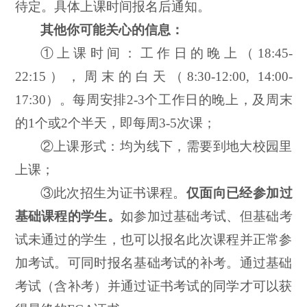
待定。
具体上课时间报名后通知。
其他你可能关心的信息：
①上课时间：工作日的晚上（18:45-
22:15），周末的白天（8:30-12:00, 14:00-
17:30）。每周安排2-3个工作日的晚上，及周末
的1个或2个半天，即每周3-5次课；
②上课形式：均为线下，需要到地大校园里
上课；
③此次招生为证书课程。
仅面向已经参加过
基础课程的学生。
如参加过基础考试、但基础考
试未通过的学生，也可以报名此次课程并正常参
加考试。可同时报名基础考试的补考。通过基础
考试（含补考）并通过证书考试的同学才可以获