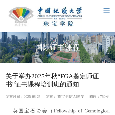
国际证书课程
关于举办2025年秋“FGA鉴定师证
书”证书课程培训班的通知
发布时间：2025-08-25 发布：[珠宝学院]郝博昆 阅读：
750
次
英国宝石协会（
Fellowship of Gemological