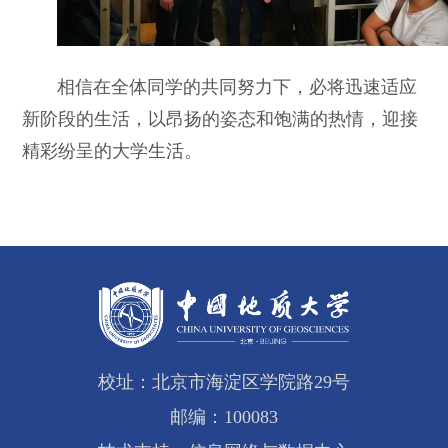
相信在全体同学的共同努力下，必将迅速适应
新阶段的生活，以昂扬的姿态和饱满的热情，迎接
精彩纷呈的大学生活。
校址：北京市海淀区学院路29号
邮编：100083