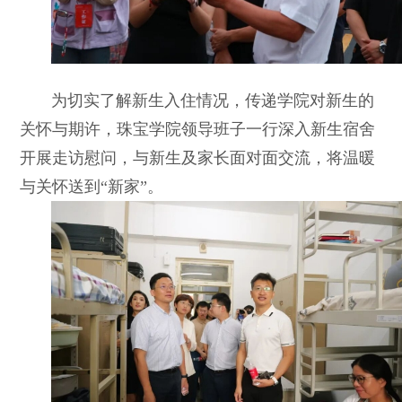
为切实了解新生入住情况，传递学院对新生的
关怀与期许，珠宝学院领导班子一行深入新生宿舍
开展走访慰问，与新生及家长面对面交流，将温暖
与关怀送到“新家”。