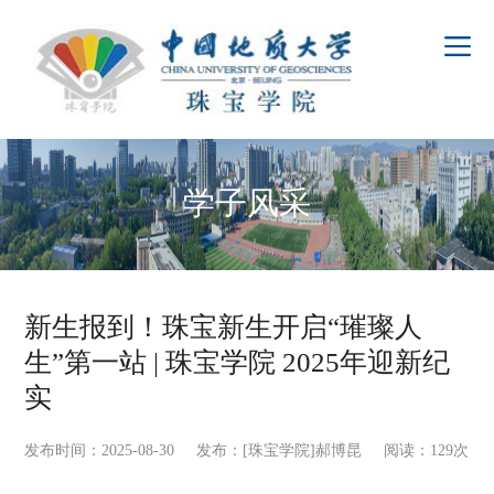
学子风采
新生报到！珠宝新生开启“璀璨人
生”第一站 | 珠宝学院 2025年迎新纪
实
发布时间：2025-08-30 发布：[珠宝学院]郝博昆 阅读：
129
次