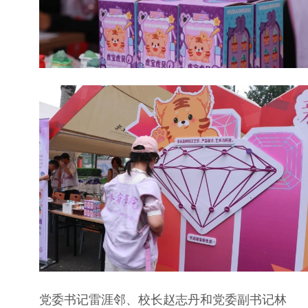
党委书记雷涯邻、校长赵志丹和党委副书记林