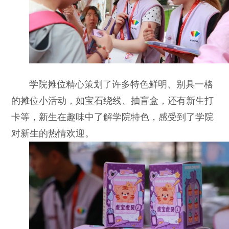
学院摊位精心策划了许多特色鲜明、别具一格
的摊位小活动，如宝石绕线、抽盲盒，还有新生打
卡等，新生在趣味中了解学院特色，感受到了学院
对新生的热情欢迎。