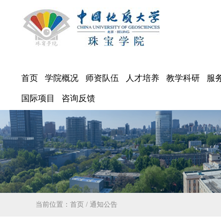
首页
学院概况
师资队伍
人才培养
教学科研
服
国际项目
咨询反馈
当前位置：
首页
/
通知公告