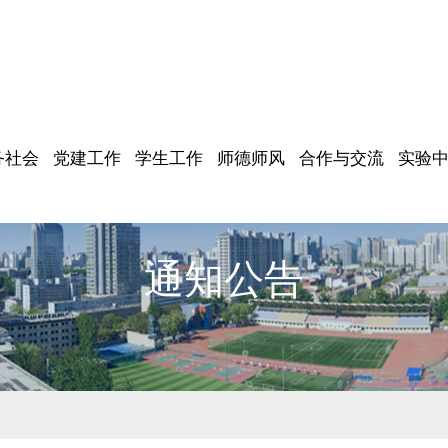
务社会
党建工作
学生工作
师德师风
合作与交流
实验
通知公告