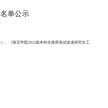
生名单公示
12号）、《珠宝学院2022级本科生推荐免试攻读研究生工