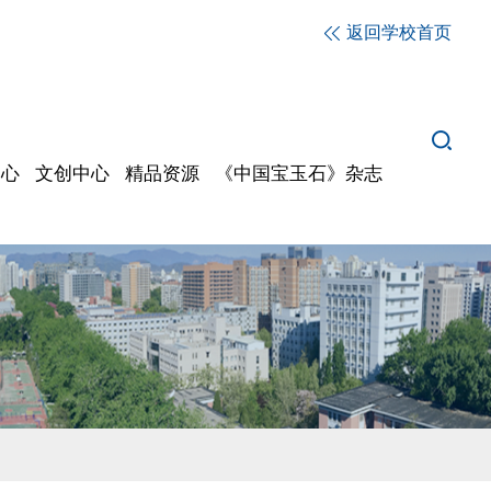
返回学校首页
中心
文创中心
精品资源
《中国宝玉石》杂志