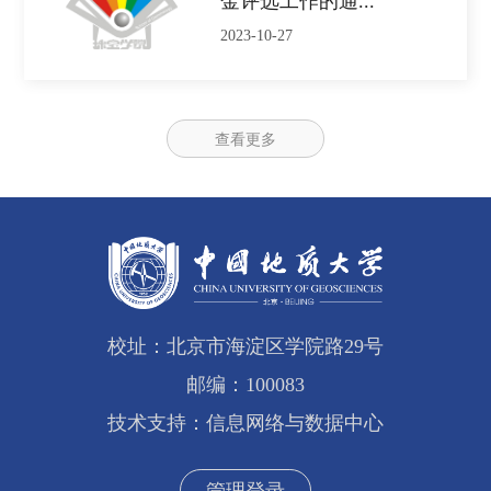
金评选工作的通...
2023-10-27
查看更多
校址：北京市海淀区学院路29号
邮编：100083
技术支持：信息网络与数据中心
管理登录