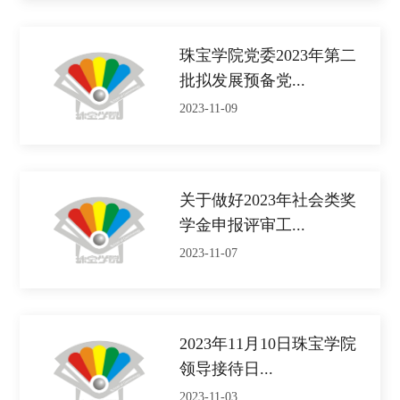
珠宝学院党委2023年第二
批拟发展预备党...
2023-11-09
关于做好2023年社会类奖
学金申报评审工...
2023-11-07
2023年11月10日珠宝学院
领导接待日...
2023-11-03