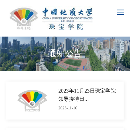
通知公告
2023年11月23日珠宝学院
领导接待日...
2023-11-16