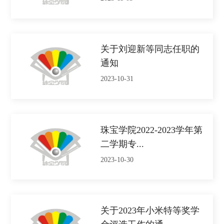
关于刘迎新等同志任职的
通知
2023-10-31
珠宝学院2022-2023学年第
二学期专...
2023-10-30
关于2023年小米特等奖学