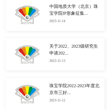
中国地质大学（北京）珠
宝学院IP形象征集...
2023-11-14
关于2022、2023级研究生
申请202...
2023-11-13
珠宝学院2022-2023年度北
京市三好...
2023-11-12