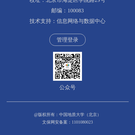
校址：北京市海淀区学院路29号
邮编：100083
技术支持：信息网络与数据中心
管理登录
公众号
@版权所有：中国地质大学（北京）
文保网安备案：1101080023