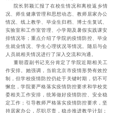
院长郭颖汇报了在校生情况和离校返乡情
况、师生健康管理和思想动态、教师居家办公
情况、线上教学、毕业生归档、博士生复试、
实验室和工作室管理、小学期及暑假实践课安
排情况等；重点介绍了学院的疫情防控、毕业
生就业情况、学生心理状况等情况。随后与会
人员就相关情况进行了深入交流和沟通。
董朝霞副书记充分肯定了学院近期相关工
作安排。她强调，当前北京市疫情形势有效控
制，但学校疫情防控仍处于关键时期，切不可
懈怠，学院要严格落实疫情防控要求和学校党
委相关工作安排，统筹做好疫情防控、安全稳
定工作；引导教师严格落实疫情防控要求，坚
持居家办公，尽职尽责，稳步推进教学计划；