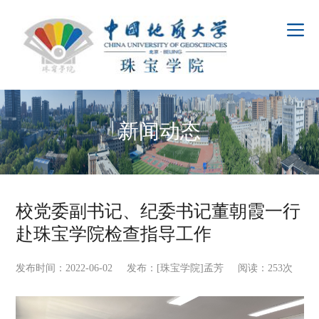
新闻动态
校党委副书记、纪委书记董朝霞一行
赴珠宝学院检查指导工作
发布时间：2022-06-02 发布：[珠宝学院]孟芳 阅读：
253
次