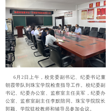
6月2日上午，校党委副书记、纪委书记董
朝霞带队到珠宝学院检查指导工作。校纪委副
书记、纪委办公室、监察室主任吴军，纪委办
公室、监察室副主任李默陪同。珠宝学院院长
郭颖、学院驻校教师和辅导员参加会议。