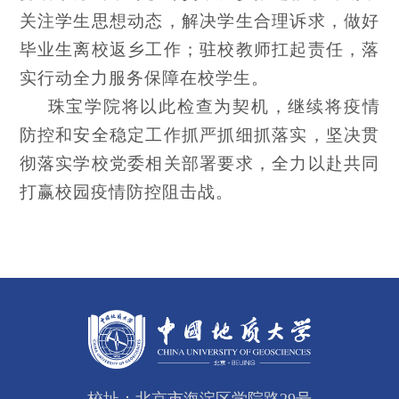
关注学生思想动态，解决学生合理诉求，做好
毕业生离校返乡工作；驻校教师扛起责任，落
实行动全力服务保障在校学生。
珠宝学院将以此检查为契机，继续将疫情
防控和安全稳定工作抓严抓细抓落实，坚决贯
彻落实学校党委相关部署要求，全力以赴共同
打赢校园疫情防控阻击战。