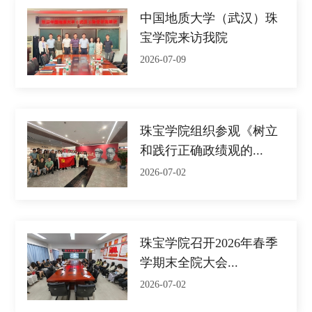
中国地质大学（武汉）珠
宝学院来访我院
2026-07-09
珠宝学院组织参观《树立
和践行正确政绩观的...
2026-07-02
珠宝学院召开2026年春季
学期末全院大会...
2026-07-02