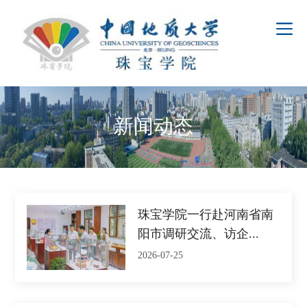
新闻动态
珠宝学院一行赴河南省南
阳市调研交流、访企...
2026-07-25