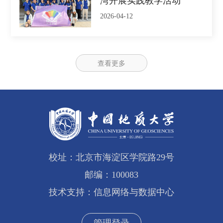
湾开展实践教学活动
2026-04-12
查看更多
校址：北京市海淀区学院路29号
邮编：100083
技术支持：信息网络与数据中心
管理登录