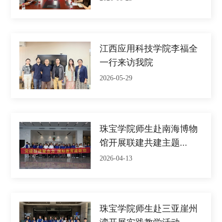
江西应用科技学院李福全
一行来访我院
2026-05-29
珠宝学院师生赴南海博物
馆开展联建共建主题...
2026-04-13
珠宝学院师生赴三亚崖州