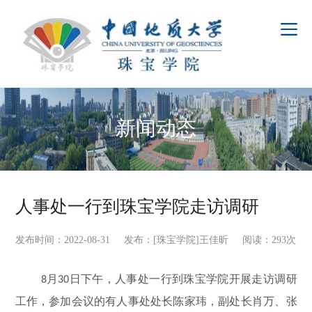
新闻动态
人事处一行到珠宝学院走访调研
发布时间：2022-08-31 发布：[珠宝学院]王佳昕 阅读：
293
次
月
日下午，人事处一行到珠宝学院开展走访调研
8
30
工作，参加会议的有人事处处长陈家玮，副处长肖万、张