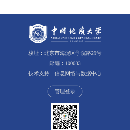
校址：北京市海淀区学院路29号
邮编：100083
技术支持：信息网络与数据中心
管理登录