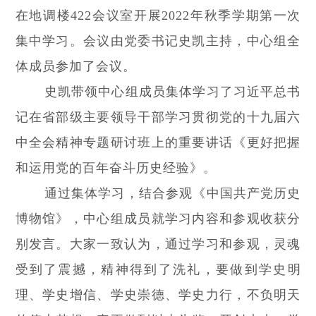
在地调楼422会议室开展2022年秋季学期第一次
集中学习。会议由党委书记史凯主持，中心组全
体成员参加了会议。
史凯带领中心组成员集体学习了习近平总书
记在省部级主要领导干部学习贯彻党的十九届六
中全会精神专题研讨班上的重要讲话《更好把握
和运用党的百年奋斗历史经验》。
通过集体学习，结合参观《中国共产党历史
博物馆》，中心组成员就学习内容和参观收获分
别发言。大家一致认为，通过学习和参观，灵魂
受到了震撼，精神得到了洗礼，要做到学史明
理、学史增信、学史崇德、学史力行，不负明天