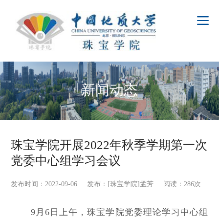
新闻动态
珠宝学院开展2022年秋季学期第一次
党委中心组学习会议
发布时间：2022-09-06 发布：[珠宝学院]孟芳 阅读：
286
次
9月6日上午，珠宝学院党委理论学习中心组