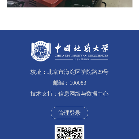
校址：北京市海淀区学院路29号
邮编：100083
技术支持：信息网络与数据中心
管理登录