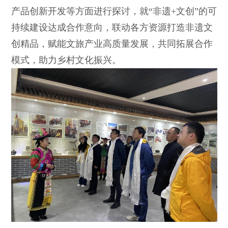
产品创新开发等方面进行探讨，就“非遗+文创”的可
持续建设达成合作意向，联动各方资源打造非遗文
创精品，赋能文旅产业高质量发展，共同拓展合作
模式，助力乡村文化振兴。