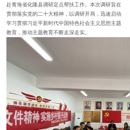
赴青海省化隆县调研定点帮扶工作。本次调研旨在
贯彻落实党的二十大精神，以调研开局，迅速启动
学习贯彻习近平新时代中国特色社会主义思想主题
教育，推动主题教育不断走深走实。