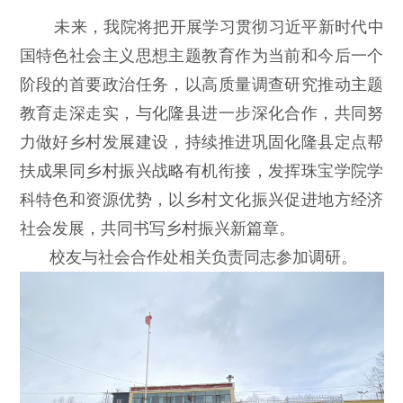
未来，我院将把开展学习贯彻习近平新时代中
国特色社会主义思想主题教育作为当前和今后一个
阶段的首要政治任务，以高质量调查研究推动主题
教育走深走实，与化隆县进一步深化合作，共同努
力做好乡村发展建设，持续推进巩固化隆县定点帮
扶成果同乡村振兴战略有机衔接，发挥珠宝学院学
科特色和资源优势，以乡村文化振兴促进地方经济
社会发展，共同书写乡村振兴新篇章。
校友与社会合作处相关负责同志参加调研。