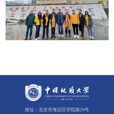
校址：北京市海淀区学院路29号