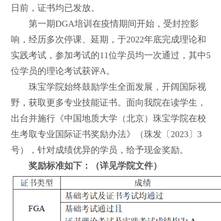
日前，证书均已发放。
第一期
DGA
培训在疫情期间开始，受封控影
响，经历多次停课、延期，于2022年底完成理论和
实践考试，参加考试的11位学员均一次通过，其中5
位学员的理论考试获评A。
珠宝学院始终鼓励学生全面发展，开阔国际视
野，获取更多专业技能证书。面向我院在读学生，
出台并施行《中国地质大学（北京）珠宝学院在校
生考取专业国际证书奖励办法》（珠发〔2023〕3
号），针对成绩优异的学员，给予现金奖励。
奖励标准如下：（详见学院文件）