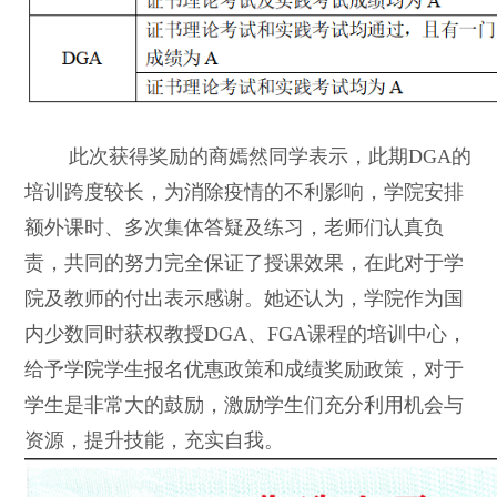
此次获得奖励的商嫣然同学表示，此期
DGA
的
培训跨度较长，为消除疫情的不利影响，学院安排
额外课时、多次集体答疑及练习，老师们认真负
责，共同的努力完全保证了授课效果，在此对于学
院及教师的付出表示感谢。她还认为，学院作为国
内少数同时获权教授
DGA
、
FGA
课程的培训中心，
给予学院学生报名优惠政策和成绩奖励政策，对于
学生是非常大的鼓励，激励学生们充分利用机会与
资源，提升技能，充实自我。