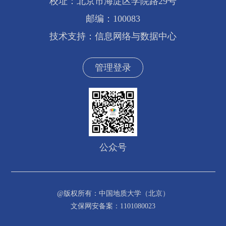
校址：北京市海淀区学院路29号
邮编：100083
技术支持：信息网络与数据中心
管理登录
公众号
@版权所有：中国地质大学（北京）
文保网安备案：1101080023