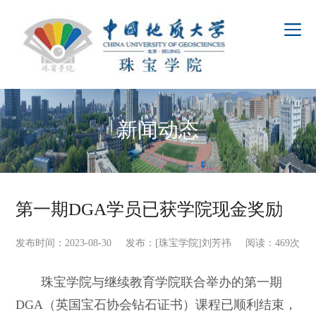
新闻动态
第一期DGA学员已获学院现金奖励
发布时间：2023-08-30 发布：[珠宝学院]刘芳祎 阅读：
469
次
珠宝学院与继续教育学院联合举办的第一期
DGA
（英国宝石协会钻石证书）课程已顺利结束，