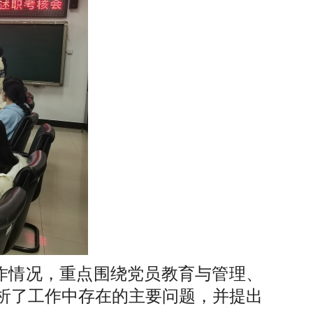
工作情况，重点围绕党员教育与管理、
析了工作中存在的主要问题，并提出