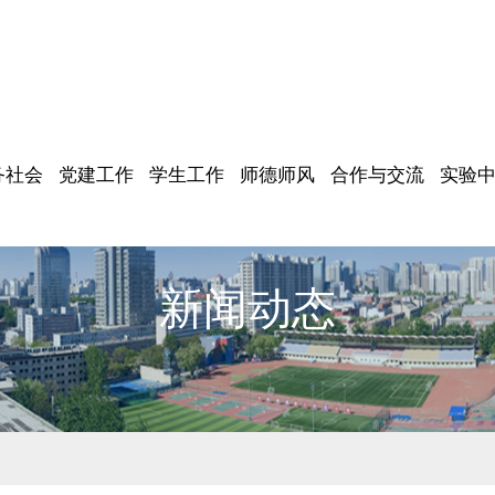
务社会
党建工作
学生工作
师德师风
合作与交流
实验
新闻动态