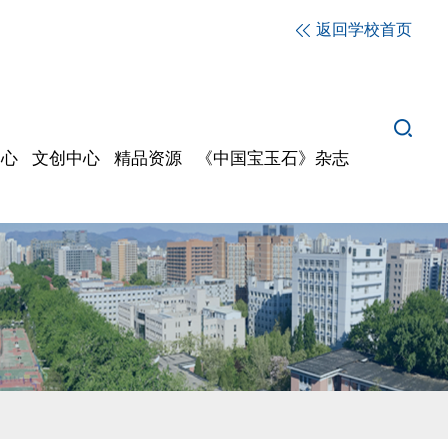
返回学校首页
中心
文创中心
精品资源
《中国宝玉石》杂志