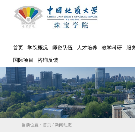
首页
学院概况
师资队伍
人才培养
教学科研
服
国际项目
咨询反馈
当前位置：
首页
/
新闻动态