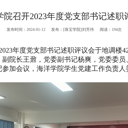
学院召开2023年度党支部书记述职
发布时间：2024-01-12 发布：[珠宝学院]刘芳祎 阅读：
194
次
学院2023年度党支部书记述职评议会于地调楼
、副院长王鼐，党委副书记杨爽，党委委员
记参加会议，海洋学院学生党建工作负责人