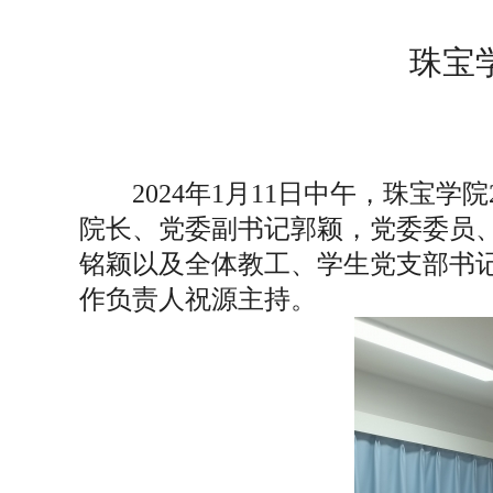
珠宝
2024年1月11日中午，珠宝
院长、党委副书记郭颖，党委委员
铭颖以及全体教工、学生党支部书
作负责人祝源主持。