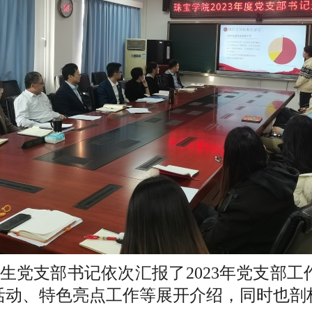
学生党支部书记依次汇报了2023年党支部
活动、特色亮点工作等展开介绍，同时也剖