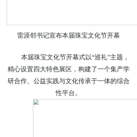
雷涯邻书记宣布本届珠宝文化节开幕
本届珠宝文化节开幕式
以
“
巡礼
”主题，
精心设置四大特色展区，构建了一个集产学
研合作、公益实践与文化传承于一体的综合
性平台。