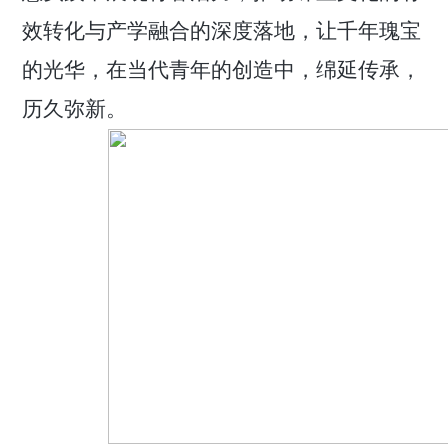
效
转化与产学融合的深度落地，让千年瑰宝
的光华，在当代青年的创造中，绵延传
承，
历久弥新。