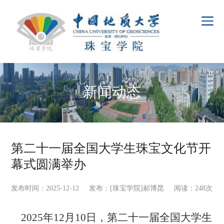
新闻动态
第二十一届全国大学生珠宝文化节开
幕式圆满举办
发布时间：2025-12-12 发布：[珠宝学院]郝博昆 阅读：
248
次
2025年12月10日，
第二十一届全国大学生