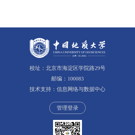
校址：北京市海淀区学院路29号
邮编：100083
技术支持：信息网络与数据中心
管理登录