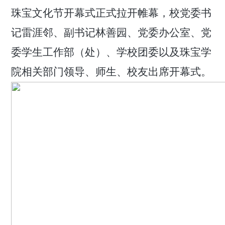
珠宝文化节开幕式
正式拉开帷幕，
校党委书
记雷涯邻、副书记林善园、党委办公室、党
委学生工作部（处）、学校团委以及珠宝学
院相关部门领导、师生、校友出席开幕式。