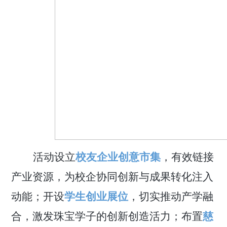
活动设立
校友企业创意市集
，有效链接
产业资源，为校企协同创新与成果转化注入
动能；开设
学生创业展位
，切实推动产学融
合，激发
珠宝
学子的
创新创造活力
；布置
慈