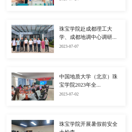
珠宝学院赴成都理工大
学、成都地调中心调研...
2023-07-07
中国地质大学（北京）珠
宝学院2023年全...
2023-07-02
珠宝学院开展暑假前安全