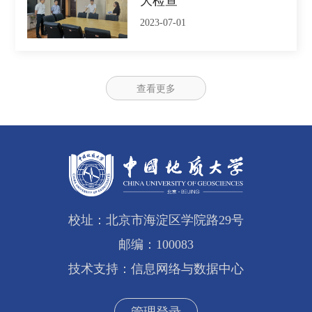
大检查
2023-07-01
查看更多
校址：北京市海淀区学院路29号
邮编：100083
技术支持：信息网络与数据中心
管理登录