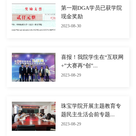
第一期DGA学员已获学院
现金奖励
2023-08-30
喜报！我院学生在“互联网
+”大赛再“创”...
2023-08-29
珠宝学院开展主题教育专
题民主生活会前专题...
2023-08-29