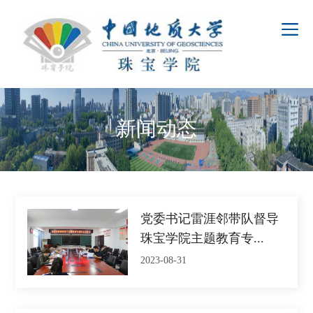
新闻动态
党委书记雷涯邻带队督导
珠宝学院主题教育专...
2023-08-31