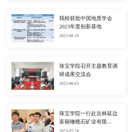
我校获批中国地质学会
2023年度创新基地
2023-08-10
珠宝学院召开主题教育调
研成果交流会
2023-08-03
珠宝学院一行赴吉林延边
富丽橄榄石矿业有限...
2023-07-24