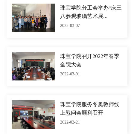
珠宝学院分工会举办“庆三
八参观玻璃艺术展...
2022-03-07
珠宝学院召开2022年春季
全院大会
2022-03-01
珠宝学院服务冬奥教师线
上慰问会顺利召开
2022-02-21