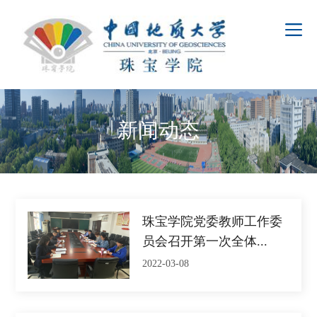
新闻动态
珠宝学院党委教师工作委
员会召开第一次全体...
2022-03-08