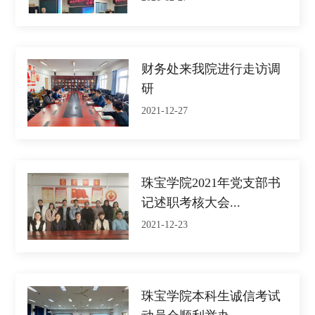
财务处来我院进行走访调
研
2021-12-27
珠宝学院2021年党支部书
记述职考核大会...
2021-12-23
珠宝学院本科生诚信考试