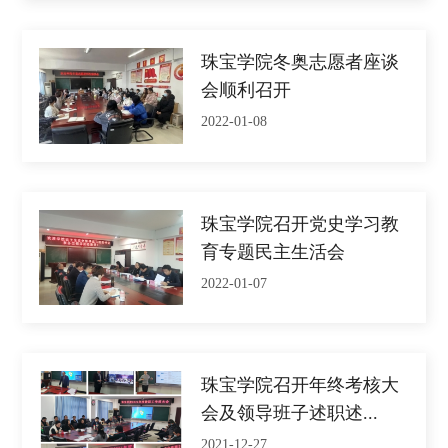
珠宝学院冬奥志愿者座谈
会顺利召开
2022-01-08
珠宝学院召开党史学习教
育专题民主生活会
2022-01-07
珠宝学院召开年终考核大
会及领导班子述职述...
2021-12-27