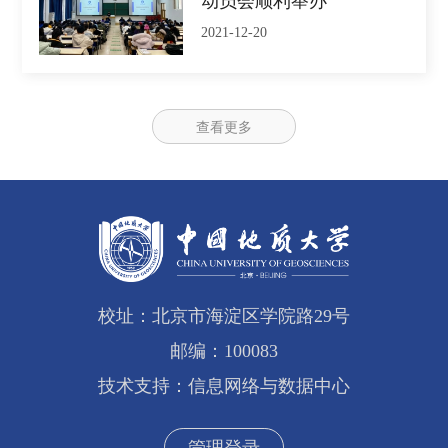
动员会顺利举办
2021-12-20
查看更多
校址：北京市海淀区学院路29号
邮编：100083
技术支持：信息网络与数据中心
管理登录